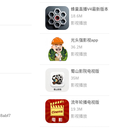
蜂巢直播V4最新版本
18.6M
影视播放
光头强影视app
36.2M
影视播放
蜀山影院电视版
35M
影视播放
流年轮播电视版
19.3M
8abf7
影视播放