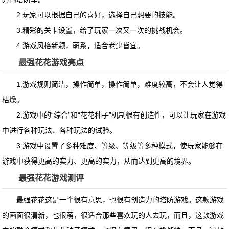
2.玩家可以根据自己的喜好，选择自己想要的技能。
3.精彩的关卡设置，给了玩家一次又一次的挑战机会。
4.游戏风格新颖，萌系，适合老少皆宜。
最强花花游戏亮点
1.游戏规则简洁，操作简单，操作简单，难度较高，不会让人觉得
枯燥。
2.游戏中的“综合”和“花花种子”机制很有创造性，可以让玩家在游戏
中进行各种玩法、各种玩法的试验。
3.游戏中设置了多种难度、等级、等级等多种模式，使玩家能够在
游戏中获得更高的实力、更高的实力，从而达到更高的境界。
最强花花游戏测评
最强花花这是一个很有意思，也很有创造力的塔防游戏。这款游戏
的画面很清新，也很萌，很适合那些喜欢玩的人去玩，而且，这款游戏