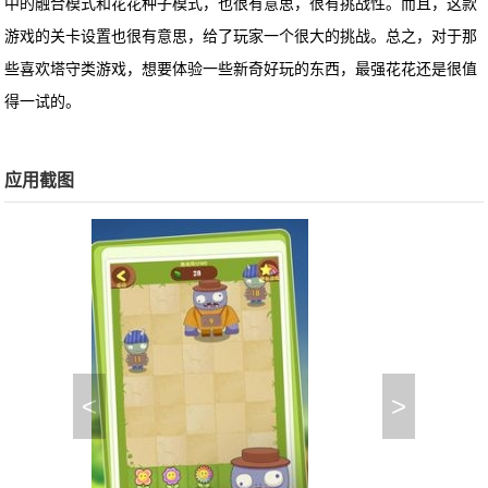
中的融合模式和花花种子模式，也很有意思，很有挑战性。而且，这款
游戏的关卡设置也很有意思，给了玩家一个很大的挑战。总之，对于那
些喜欢塔守类游戏，想要体验一些新奇好玩的东西，最强花花还是很值
得一试的。
应用截图
<
>